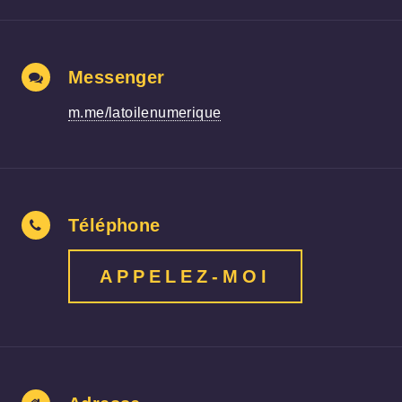
Messenger
m.me/latoilenumerique
Téléphone
APPELEZ-MOI