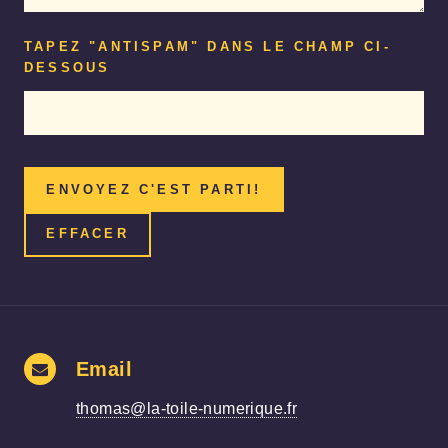
TAPEZ "ANTISPAM" DANS LE CHAMP CI-
DESSOUS
Email
thomas@la-toile-numerique.fr