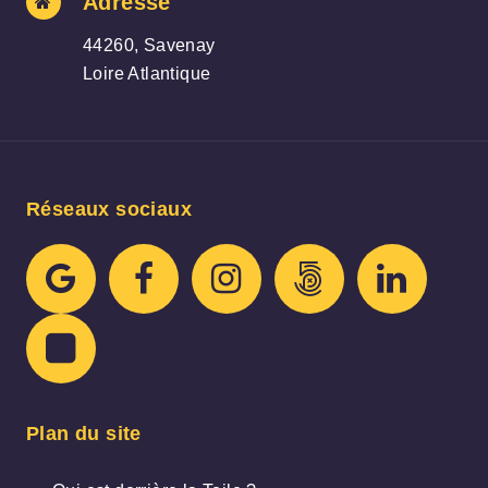
Adresse
44260, Savenay
Loire Atlantique
Réseaux sociaux
Plan du site