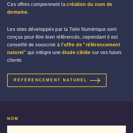
Ces offres comprennent la
création du nom de
domaine
.
Les sites développés par la Toile Numérique sont
conçus pour être bien référencés, cependant il est
conseillé de souscrire à
l'offre de "référencement
naturel"
qui intègre une
étude ciblée
sur vos futurs
clients
RÉFÉRENCEMENT NATUREL
NOM