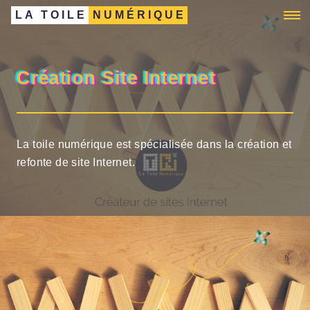
LA TOILE
NUMÉRIQUE
Création Site Internet
La toile numérique est spécialisée dans la création et
refonte de site Internet.