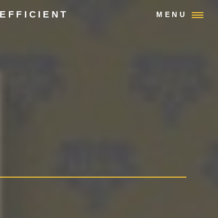
EFFICIENT
MENU