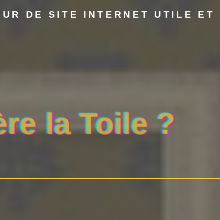
UR DE SITE INTERNET UTILE ET 
ère la Toile ?