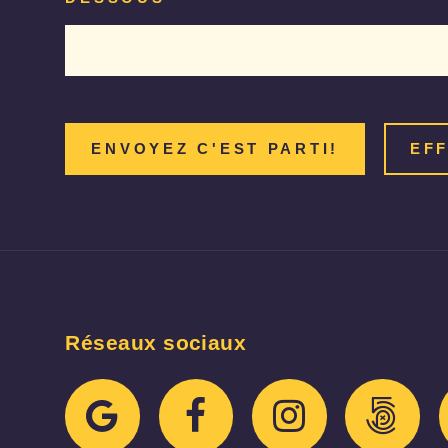
Réseaux sociaux