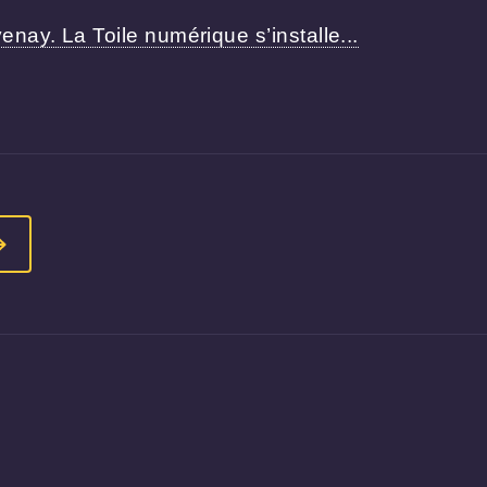
nay. La Toile numérique s’installe...