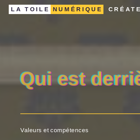
LA TOILE
NUMÉRIQUE
CRÉATE
Qui est derri
Valeurs et compétences