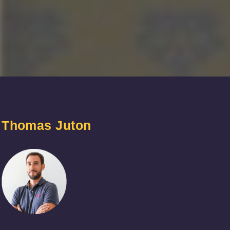
Thomas Juton