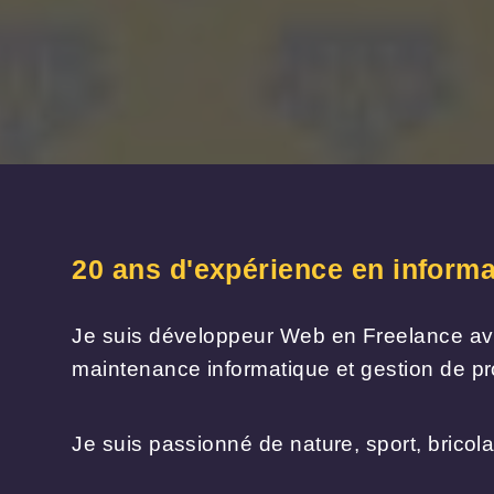
20 ans d'expérience en informa
Je suis développeur Web en Freelance av
maintenance informatique et gestion de pro
Je suis passionné de nature, sport, brico