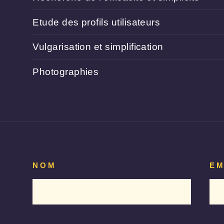
Etude des profils utilisateurs
Vulgarisation et simplification
Photographies
NOM
EM