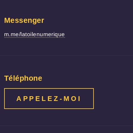
Messenger
m.me/latoilenumerique
Téléphone
APPELEZ-MOI