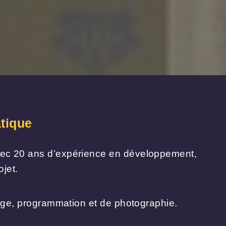
tique
ec 20 ans d’expérience en développement,
jet.
lage, programmation et de photographie.