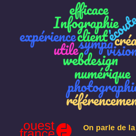
On parle de l