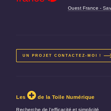
Ouest France - Save
UN PROJET CONTACTEZ-MOI !
Les
de la Toile Numérique
Recherche de l’efficacité et simplicité