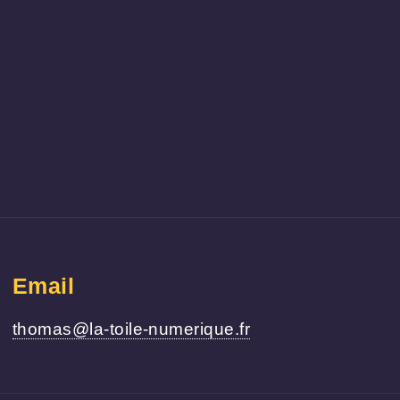
Email
thomas@la-toile-numerique.fr